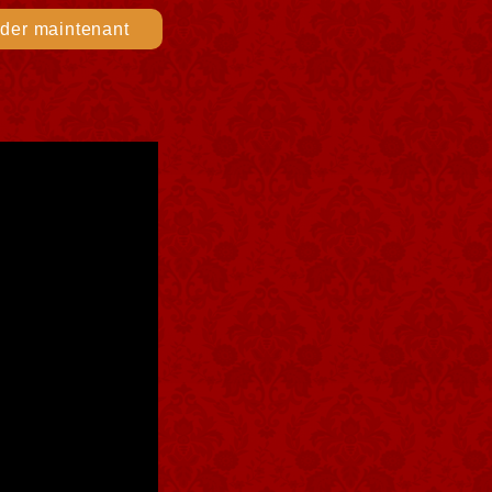
er maintenant