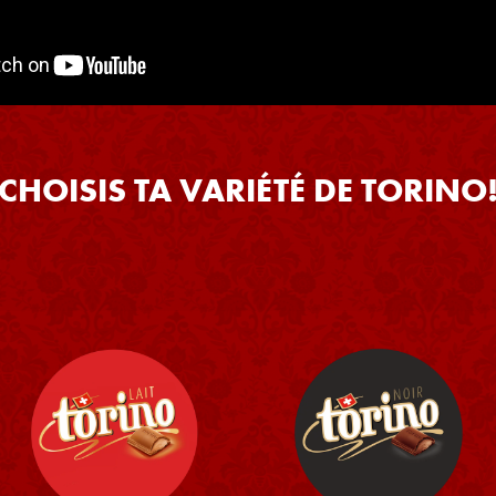
CHOISIS TA VARIÉTÉ DE TORINO