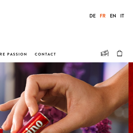
DE
FR
EN
IT
RE PASSION
CONTACT