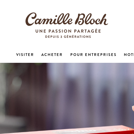
VISITER
ACHETER
POUR ENTREPRISES
NOT