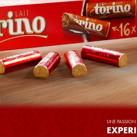
UNE PASSION
EXPER