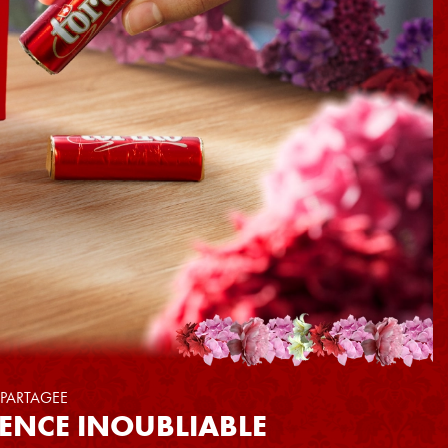
 PARTAGEE
IENCE INOUBLIABLE