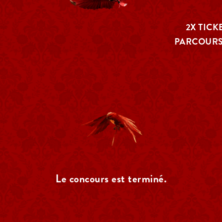
2X TIC
PARCOURS
Le concours est terminé.