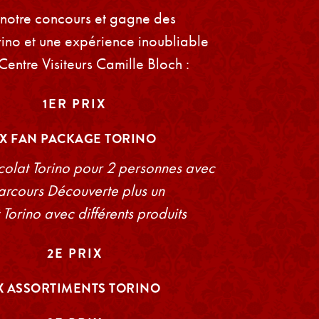
 notre concours et gagne des
rino et une expérience inoubliable
Centre Visiteurs Camille Bloch :
1ER PRIX
2X FAN PACKAGE TORINO
colat Torino pour 2 personnes avec
Parcours Découverte plus un
 Torino avec différents produits
2E PRIX
X ASSORTIMENTS TORINO