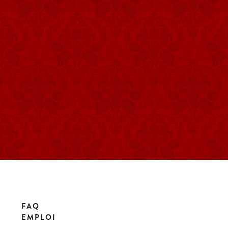
FAQ
EMPLOI