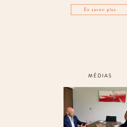
En savoir plus
MÉDIAS