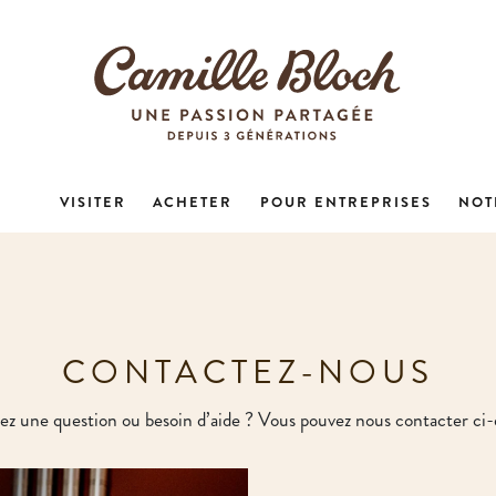
VISITER
ACHETER
POUR ENTREPRISES
NOT
CONTACTEZ-NOUS
ez une question ou besoin d’aide ? Vous pouvez nous contacter ci-