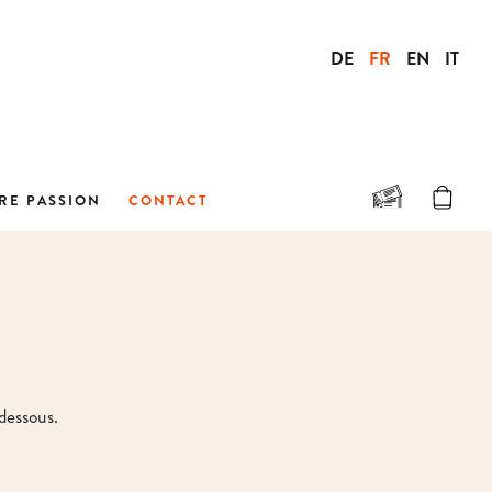
DE
FR
EN
IT
RE PASSION
CONTACT
dessous.