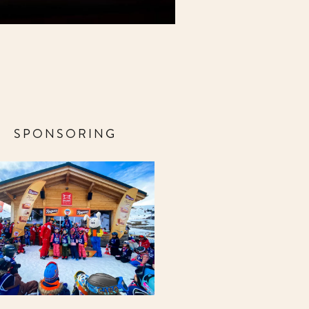
SPONSORING