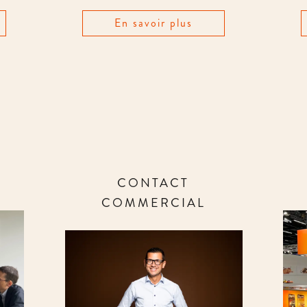
En savoir plus
CONTACT
COMMERCIAL