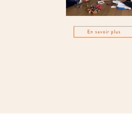
En savoir plus