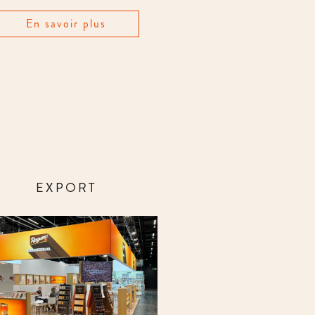
En savoir plus
EXPORT