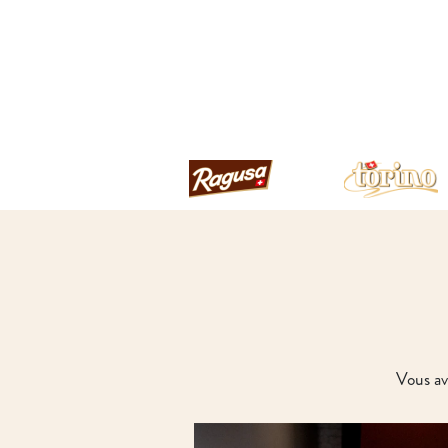
Vous av