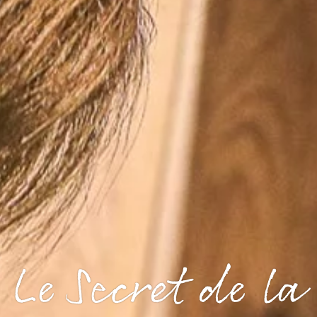
Le Secret de la