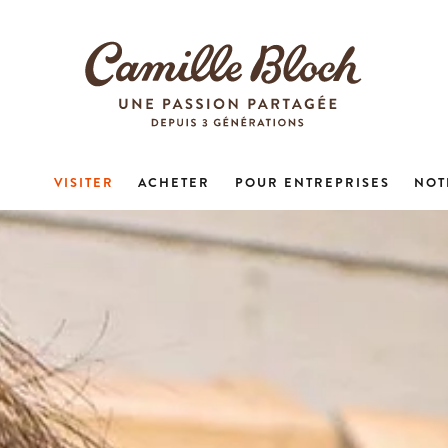
VISITER
ACHETER
POUR ENTREPRISES
NOT