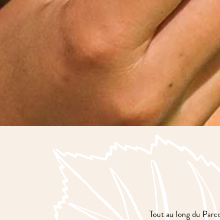
Tout au long du Parc