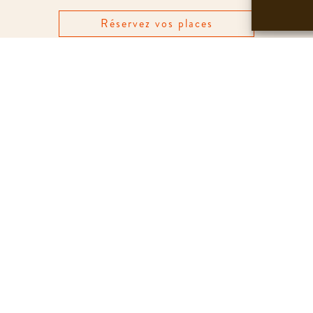
Réservez vos places