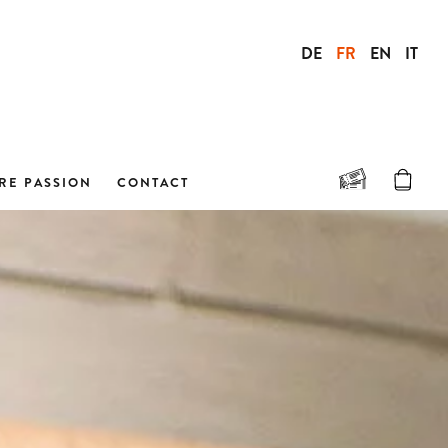
DE
FR
EN
IT
RE PASSION
CONTACT