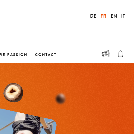
DE
FR
EN
IT
RE PASSION
CONTACT