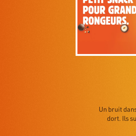
Un bruit dan
dort. Ils s