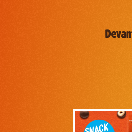
Devant