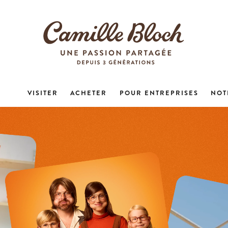
VISITER
ACHETER
POUR ENTREPRISES
NOT