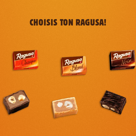
CHOISIS TON RAGUSA!