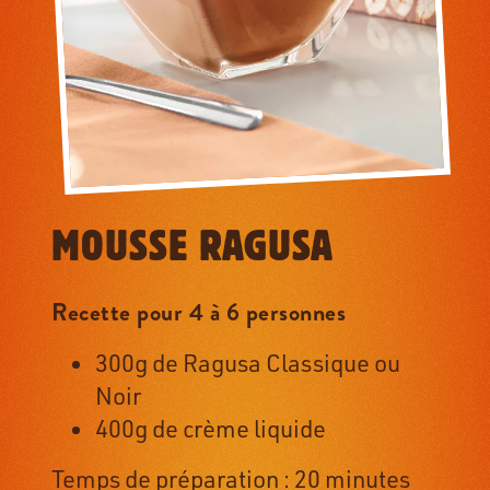
MOUSSE RAGUSA
Recette pour 4 à 6 personnes
300g de Ragusa Classique ou
Noir
400g de crème liquide
Temps de préparation : 20 minutes