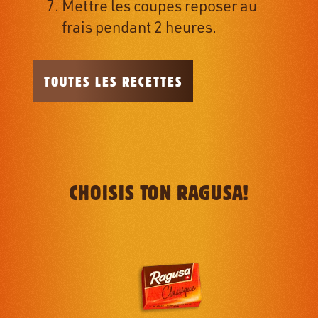
Mettre les coupes reposer au
frais pendant 2 heures.
TOUTES LES RECETTES
CHOISIS TON RAGUSA!