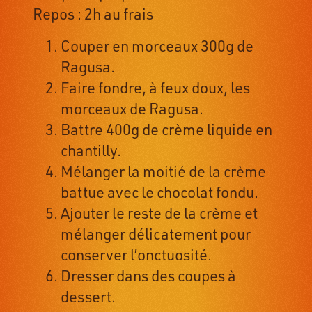
Repos : 2h au frais
Couper en morceaux 300g de
Ragusa.
Faire fondre, à feux doux, les
morceaux de Ragusa.
Battre 400g de crème liquide en
chantilly.
Mélanger la moitié de la crème
battue avec le chocolat fondu.
Ajouter le reste de la crème et
mélanger délicatement pour
conserver l’onctuosité.
Dresser dans des coupes à
dessert.