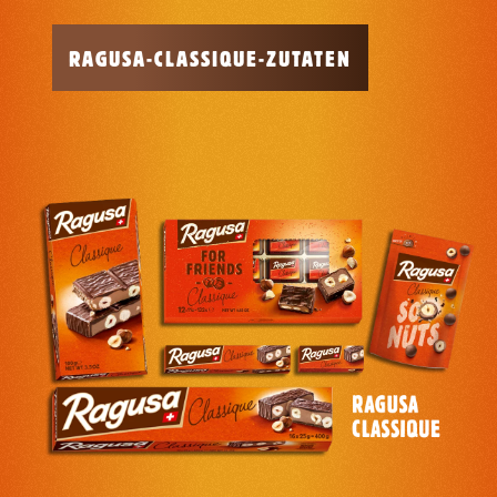
RAGUSA-CLASSIQUE-ZUTATEN