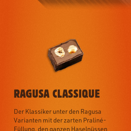
RAGUSA CLASSIQUE
Der Klassiker unter den Ragusa
Varianten mit der zarten Praliné-
Füllung, den ganzen Haselnüssen