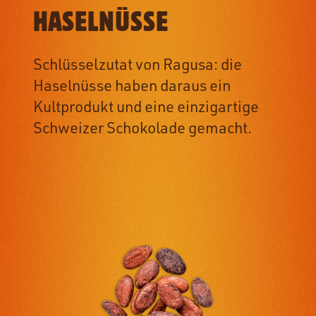
HASELNÜSSE
Schlüsselzutat von Ragusa: die
Haselnüsse haben daraus ein
Kultprodukt und eine einzigartige
Schweizer Schokolade gemacht.