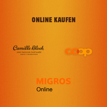
ONLINE KAUFEN