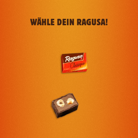
WÄHLE DEIN RAGUSA!