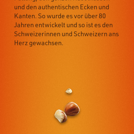
und den authentischen Ecken und
Kanten. So wurde es vor über 80
Jahren entwickelt und so ist es den
Schweizerinnen und Schweizern ans
Herz gewachsen.