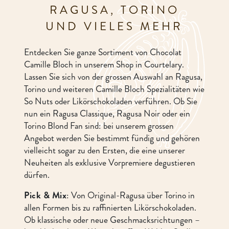
RAGUSA, TORINO
UND VIELES MEHR
Entdecken Sie ganze Sortiment von Chocolat
Camille Bloch in unserem Shop in Courtelary.
Lassen Sie sich von der grossen Auswahl an Ragusa,
Torino und weiteren Camille Bloch Spezialitäten wie
So Nuts oder Likörschokoladen verführen. Ob Sie
nun ein Ragusa Classique, Ragusa Noir oder ein
Torino Blond Fan sind: bei unserem grossen
Angebot werden Sie bestimmt fündig und gehören
vielleicht sogar zu den Ersten, die eine unserer
Neuheiten als exklusive Vorpremiere degustieren
dürfen.
Pick & Mix
: Von Original-Ragusa über Torino in
allen Formen bis zu raffinierten Likörschokoladen.
Ob klassische oder neue Geschmacksrichtungen –